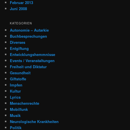
Februar 2013
Juni 2008
KATEGORIEN
Autonomie – Autarkie
Buchbesprechungen
Diverses
Entgiftung
Entwicklungshemmnisse
Events / Veranstaltungen
Freiheit und Diktatur
Gesundheit
Giftstoffe
Impfen
Kultur
Lyrics
Menschenrechte
Mobilfunk
Musik
Neurologische Krankheiten
Politik