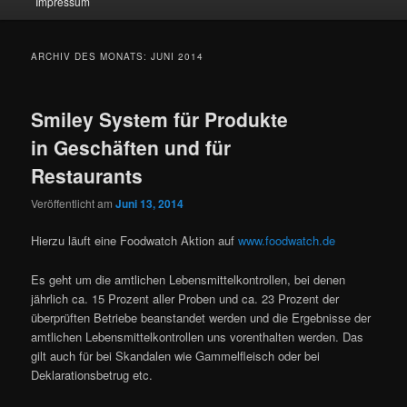
Impressum
ARCHIV DES MONATS:
JUNI 2014
Smiley System für Produkte
in Geschäften und für
Restaurants
Veröffentlicht am
Juni 13, 2014
Hierzu läuft eine Foodwatch Aktion auf
www.foodwatch.de
Es geht um die amtlichen Lebensmittelkontrollen, bei denen
jährlich ca. 15 Prozent aller Proben und ca. 23 Prozent der
überprüften Betriebe beanstandet werden und die Ergebnisse der
amtlichen Lebensmittelkontrollen uns vorenthalten werden. Das
gilt auch für bei Skandalen wie Gammelfleisch oder bei
Deklarationsbetrug etc.