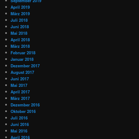
September 2019
April 2019
März 2019
Juli 2018
Juni 2018
Mai 2018
April 2018
März 2018
Februar 2018
Januar 2018
Dezember 2017
August 2017
Juni 2017
Mai 2017
April 2017
März 2017
Dezember 2016
Oktober 2016
Juli 2016
Juni 2016
Mai 2016
April 2016