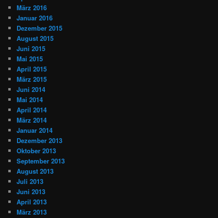
März 2016
Januar 2016
Dezember 2015
August 2015
Juni 2015
Mai 2015
April 2015
März 2015
Juni 2014
Mai 2014
April 2014
März 2014
Januar 2014
Dezember 2013
Oktober 2013
September 2013
August 2013
Juli 2013
Juni 2013
April 2013
März 2013