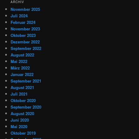
ARCHIV
November 2025
Juli 2024
Februar 2024
November 2023
Oktober 2023
Dezember 2022
September 2022
August 2022
Mai 2022
März 2022
Januar 2022
September 2021
August 2021
Juli 2021
Oktober 2020
September 2020
August 2020
Juni 2020
Mai 2020
Oktober 2019