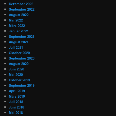
Dezember 2022
September 2022
August 2022
Mai 2022
März 2022
Januar 2022
September 2021
August 2021
Juli 2021
Oktober 2020
September 2020
August 2020
Juni 2020
Mai 2020
Oktober 2019
September 2019
April 2019
März 2019
Juli 2018
Juni 2018
Mai 2018