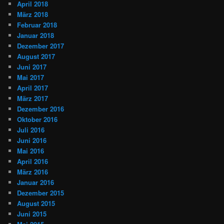
April 2018
März 2018
Februar 2018
Januar 2018
Dezember 2017
August 2017
Juni 2017
Mai 2017
April 2017
März 2017
Dezember 2016
Oktober 2016
Juli 2016
Juni 2016
Mai 2016
April 2016
März 2016
Januar 2016
Dezember 2015
August 2015
Juni 2015