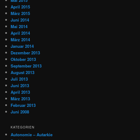
Mai 2015
April 2015
März 2015
Juni 2014
Mai 2014
April 2014
März 2014
Januar 2014
Dezember 2013
Oktober 2013
September 2013
August 2013
Juli 2013
Juni 2013
April 2013
März 2013
Februar 2013
Juni 2008
KATEGORIEN
Autonomie – Autarkie