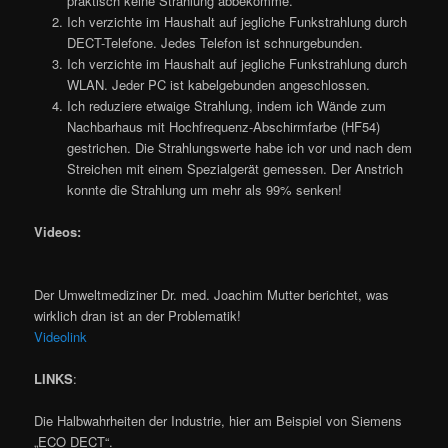
praktisch keine Strahlung abbekomme.
Ich verzichte im Haushalt auf jegliche Funkstrahlung durch
DECT-Telefone. Jedes Telefon ist schnurgebunden.
Ich verzichte im Haushalt auf jegliche Funkstrahlung durch
WLAN. Jeder PC ist kabelgebunden angeschlossen.
Ich reduziere etwaige Strahlung, indem ich Wände zum
Nachbarhaus mit Hochfrequenz-Abschirmfarbe (HF54)
gestrichen. Die Strahlungswerte habe ich vor und nach dem
Streichen mit einem Spezialgerät gemessen. Der Anstrich
konnte die Strahlung um mehr als 99% senken!
Videos:
Der Umweltmediziner Dr. med. Joachim Mutter berichtet, was
wirklich dran ist an der Problematik!
Videolink
LINKS
:
Die Halbwahrheiten der Industrie, hier am Beispiel von Siemens
„ECO DECT“.