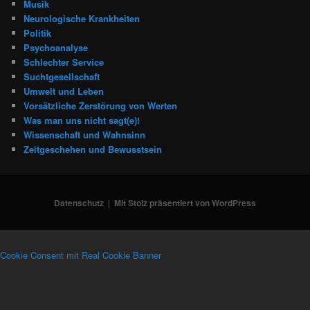
Musik
Neurologische Krankheiten
Politik
Psychoanalyse
Schlechter Service
Suchtgesellschaft
Umwelt und Leben
Vorsätzliche Zerstörung von Werten
Was man uns nicht sagt(e)!
Wissenschaft und Wahnsinn
Zeitgeschehen und Bewusstsein
Datenschutz
Mit Stolz präsentiert von WordPress
Cookie Consent mit Real Cookie Banner