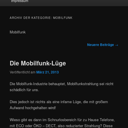
Impressum
ARCHIV DER KATEGORIE:
MOBILFUNK
Mobilfunk
Beitragsnavigation
Neuere Beiträge
→
Die Mobilfunk-Lüge
Veröffentlicht am
März 21, 2013
Die Mobilfunk-Industrie behauptet, Mobilfunkstrahlung sei nicht
schädlich für uns.
Dies jedoch ist nichts als eine infame Lüge, die mit großem
Aufwand hochgehalten wird!
Wieso gibt es dann im Schnurlosbereich für zu Hause Telefone,
mit ECO oder ÖKO – DECT, also reduzierter Strahlung? Diese