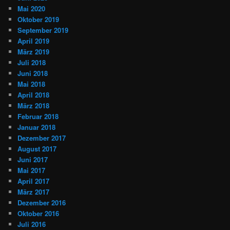
Mai 2020
Oktober 2019
September 2019
April 2019
März 2019
Juli 2018
Juni 2018
Mai 2018
April 2018
März 2018
Februar 2018
Januar 2018
Dezember 2017
August 2017
Juni 2017
Mai 2017
April 2017
März 2017
Dezember 2016
Oktober 2016
Juli 2016