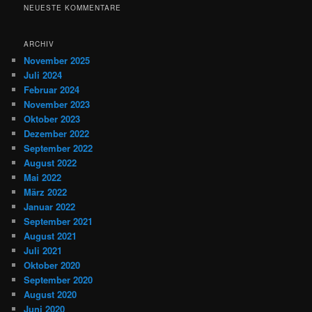
h
NEUESTE KOMMENTARE
e
n
ARCHIV
November 2025
Juli 2024
Februar 2024
November 2023
Oktober 2023
Dezember 2022
September 2022
August 2022
Mai 2022
März 2022
Januar 2022
September 2021
August 2021
Juli 2021
Oktober 2020
September 2020
August 2020
Juni 2020