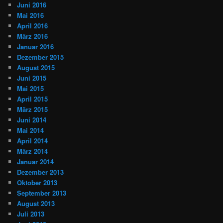
Juni 2016
Mai 2016
April 2016
März 2016
Januar 2016
Dezember 2015
August 2015
Juni 2015
Mai 2015
April 2015
März 2015
Juni 2014
Mai 2014
April 2014
März 2014
Januar 2014
Dezember 2013
Oktober 2013
September 2013
August 2013
Juli 2013